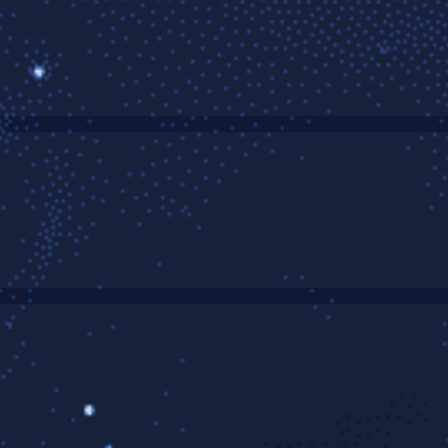
天博体育三重安全护盾系统
从身份验证到平台架构，构建多层防线，强化整体安全韧性。
用户层安全
通过设备识别与行为监