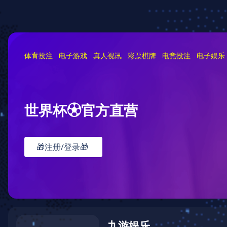
让体育更贴近你
天博体育 APP 以用户体验为核心，支持项目，
赛事与数据流，为每一位体育爱好者提供个性化
多平台兼容
社
iOS / Android / Web
关注