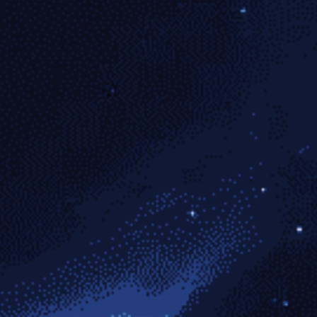
v6.3.0：
支持多端登录状态统一，收藏、等级、浏
v6.2.0：
成长体系升级，等级进度清晰展示，提升
v6.0.0：
账户管理界面重构，操作更清晰，核心功
界面与交互
v6.3.0：
全局交互动效优化，页面滚动与模块切换
v6.1.3：
夜间模式字体与背景对比度调整，提升阅
v6.0.0：
视觉风格全面焕新，支持浅色与暗色模式