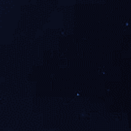
观赛体验。
用户满意度大奖
用户活跃度与续访率连续三年领先，综合评分稳定
保持高位。