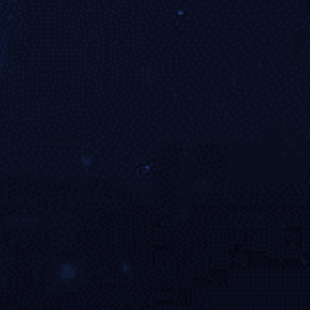
天博体育 APP
下载 天博体育 官方 App
彩活动等功能，覆盖各大平台
立即下载 App
网页
“界面简洁清晰，操作方便，是
★★★★★
App Store 用户评