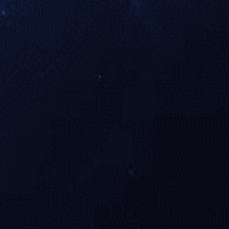
感到不适时，应勇敢表达，不
的职业生涯奠定基础。
一事件不仅反映了单个案例背后
共同努力，提高对运动健康管
ity. 只有通过提升整个行业对于这一议题的
安全、更可持续发展的环境。