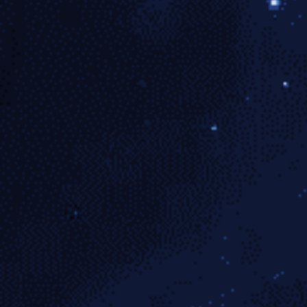
针对这起事件，姆巴佩团队
呼吁全行业加强对此类问题
从而防止今后再出现类似情
这一声明迅速引发了媒体和
为这种行为可能会加剧球员
此外，此次事件也可能给其
缺，不仅会影响球队竞技状
4、职业运动员
随着体育事业的发展，职业运
此建立完善健全的健康管理
首先，各大俱乐部应当增强
代科技手段，如生物反馈技