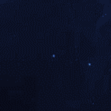
上一篇
凯尔强调多特在领先后应更具统
你可能感兴趣的内容
梅西续约成功贝克汉姆合影庆祝
梅西续约成功的消息在全球范围内引发
2026-05-05
亚冠第四轮最佳阵容揭晓S多萨
在2023年亚冠联赛第四轮中，最佳阵