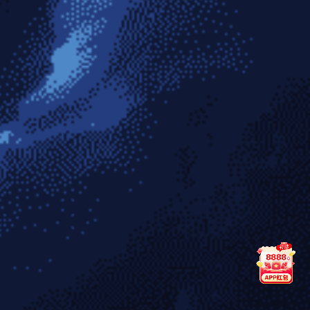
该更加重视球员健康问题，并
希望以此引起更多人的重视，
队立场支持，也有不少评论认
紧张。
，一旦核心球员出现长期伤
机制已成为当务之急。
刻处于“超负荷”运作状态，因
水平，为球队创造更多价值。
作出调整。同时，可以借助现
效降低意外发生率。