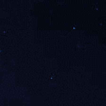
下一篇
中超联赛第27轮精彩对决大连英博